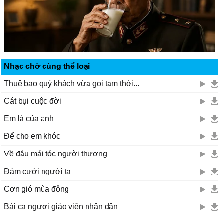
Nhạc chờ cùng thể loại
Thuê bao quý khách vừa gọi tạm thời...
Cát bụi cuộc đời
Em là của anh
Để cho em khóc
Về đâu mái tóc người thương
Đám cưới người ta
Cơn gió mùa đông
Bài ca người giáo viên nhân dân