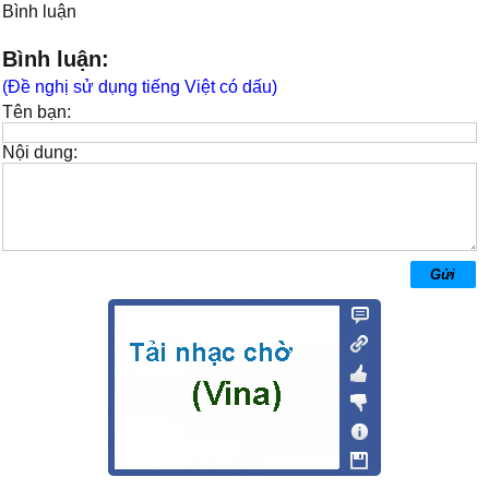
Bình luận
Bình luận:
(Đề nghị sử dụng tiếng Việt có dấu)
Tên bạn:
Nội dung: