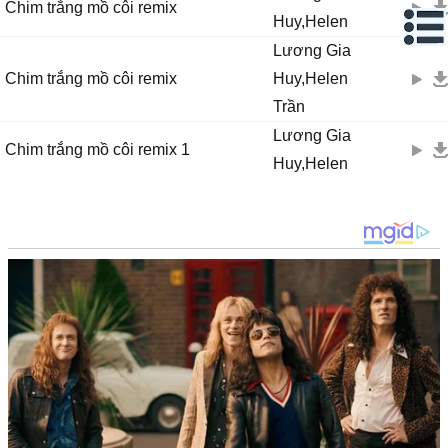
Chim trắng mồ côi remix
Huy,Helen
Lương Gia
Chim trắng mồ côi remix
Huy,Helen
Trần
Lương Gia
Chim trắng mồ côi remix 1
Huy,Helen