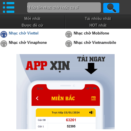
Mới nhất
Tải nhiều nhất
Được đề cử
HOT nhất
Nhạc chờ Viettel
Nhạc chờ Mobifone
Nhạc chờ Vinaphone
Nhạc chờ Vietnamobile