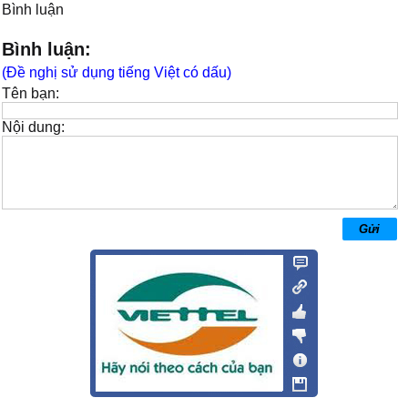
Bình luận
Bình luận:
(Đề nghị sử dụng tiếng Việt có dấu)
Tên bạn:
Nội dung: