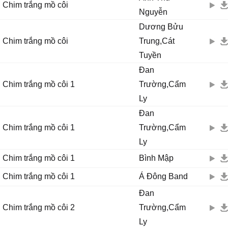
Chim trắng mồ côi
Nguyễn
Dương Bửu
Chim trắng mồ côi
Trung,Cát
Tuyền
Đan
Chim trắng mồ côi 1
Trường,Cẩm
Ly
Đan
Chim trắng mồ côi 1
Trường,Cẩm
Ly
Chim trắng mồ côi 1
Bình Mập
Chim trắng mồ côi 1
Á Đông Band
Đan
Chim trắng mồ côi 2
Trường,Cẩm
Ly