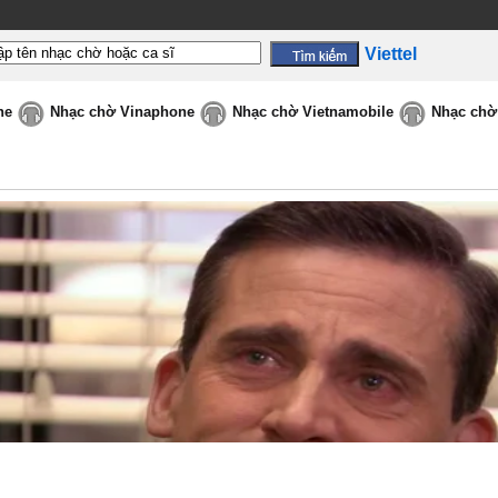
Viettel
ne
Nhạc chờ Vinaphone
Nhạc chờ Vietnamobile
Nhạc chờ