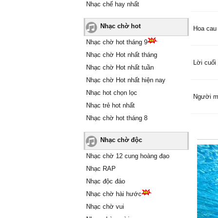
Nhạc chế hay nhất
Nhạc chờ hot
Hoa cau
Nhạc chờ hot tháng 9
Nhạc chờ Hot nhất tháng
Lời cuối
Nhạc chờ Hot nhất tuần
Nhạc chờ Hot nhất hiện nay
Nhạc hot chọn lọc
Người m
Nhạc trẻ hot nhất
Nhạc chờ hot tháng 8
Nhạc chờ độc
Nhạc chờ 12 cung hoàng đạo
Nhạc RAP
Nhạc độc đáo
Nhạc chờ hài hước
Nhạc chờ vui