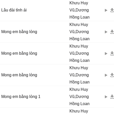
Khưu Huy
Lâu đài tình ái
Vũ,Dương
Hồng Loan
Khưu Huy
Mong em bằng lòng
Vũ,Dương
Hồng Loan
Khưu Huy
Mong em bằng lòng
Vũ,Dương
Hồng Loan
Khưu Huy
Mong em bằng lòng
Vũ,Dương
Hồng Loan
Khưu Huy
Mong em bằng lòng 1
Vũ,Dương
Hồng Loan
Khưu Huy