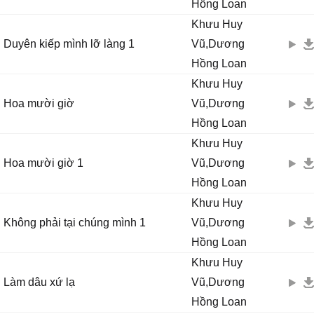
Hồng Loan
Khưu Huy
Duyên kiếp mình lỡ làng 1
Vũ,Dương
Hồng Loan
Khưu Huy
Hoa mười giờ
Vũ,Dương
Hồng Loan
Khưu Huy
Hoa mười giờ 1
Vũ,Dương
Hồng Loan
Khưu Huy
Không phải tại chúng mình 1
Vũ,Dương
Hồng Loan
Khưu Huy
Làm dâu xứ lạ
Vũ,Dương
Hồng Loan