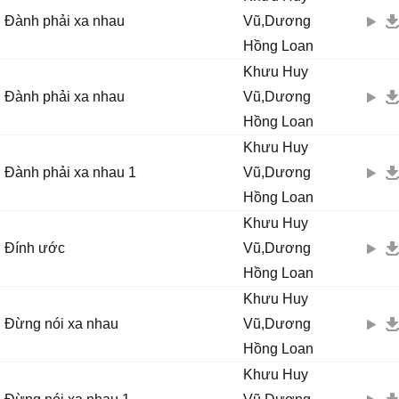
Đành phải xa nhau
Vũ,Dương
Hồng Loan
Khưu Huy
Đành phải xa nhau
Vũ,Dương
Hồng Loan
Khưu Huy
Đành phải xa nhau 1
Vũ,Dương
Hồng Loan
Khưu Huy
Đính ước
Vũ,Dương
Hồng Loan
Khưu Huy
Đừng nói xa nhau
Vũ,Dương
Hồng Loan
Khưu Huy