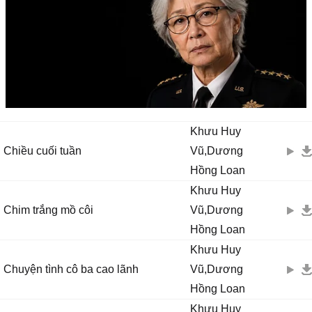
Khưu Huy
Chiều cuối tuần
Vũ,Dương
Hồng Loan
Khưu Huy
Chim trắng mồ côi
Vũ,Dương
Hồng Loan
Khưu Huy
Chuyện tình cô ba cao lãnh
Vũ,Dương
Hồng Loan
Khưu Huy