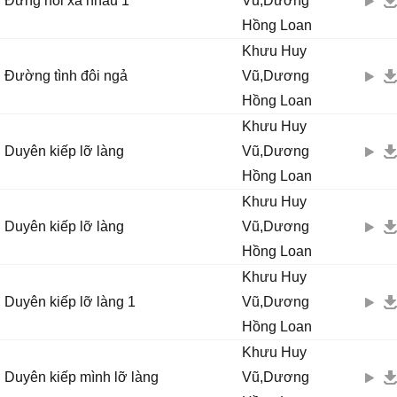
Đừng nói xa nhau 1
Vũ,Dương
Hồng Loan
Khưu Huy
Đường tình đôi ngả
Vũ,Dương
Hồng Loan
Khưu Huy
Duyên kiếp lỡ làng
Vũ,Dương
Hồng Loan
Khưu Huy
Duyên kiếp lỡ làng
Vũ,Dương
Hồng Loan
Khưu Huy
Duyên kiếp lỡ làng 1
Vũ,Dương
Hồng Loan
Khưu Huy
Duyên kiếp mình lỡ làng
Vũ,Dương