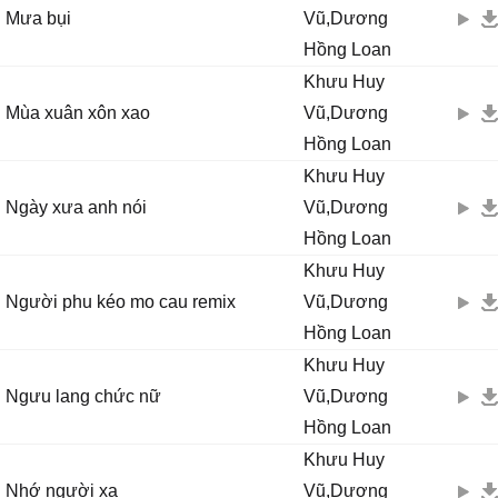
Mưa bụi
Vũ,Dương
Hồng Loan
Khưu Huy
Mùa xuân xôn xao
Vũ,Dương
Hồng Loan
Khưu Huy
Ngày xưa anh nói
Vũ,Dương
Hồng Loan
Khưu Huy
Người phu kéo mo cau remix
Vũ,Dương
Hồng Loan
Khưu Huy
Ngưu lang chức nữ
Vũ,Dương
Hồng Loan
Khưu Huy
Nhớ người xa
Vũ,Dương