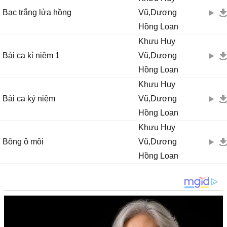
Bạc trắng lửa hồng
Vũ,Dương
Hồng Loan
Khưu Huy
Bài ca kỉ niệm 1
Vũ,Dương
Hồng Loan
Khưu Huy
Bài ca kỷ niệm
Vũ,Dương
Hồng Loan
Khưu Huy
Bông ô môi
Vũ,Dương
Hồng Loan