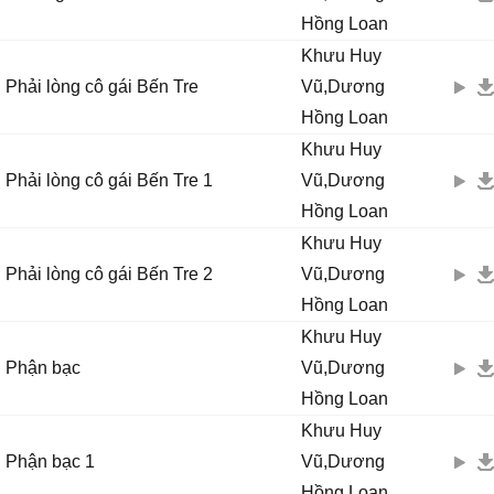
Hồng Loan
Khưu Huy
Phải lòng cô gái Bến Tre
Vũ,Dương
Hồng Loan
Khưu Huy
Phải lòng cô gái Bến Tre 1
Vũ,Dương
Hồng Loan
Khưu Huy
Phải lòng cô gái Bến Tre 2
Vũ,Dương
Hồng Loan
Khưu Huy
Phận bạc
Vũ,Dương
Hồng Loan
Khưu Huy
Phận bạc 1
Vũ,Dương
Hồng Loan