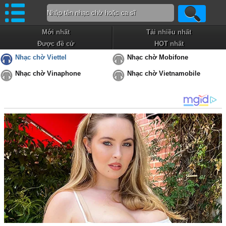
Mới nhất
Tải nhiều nhất
Được đề cử
HOT nhất
Nhạc chờ Viettel
Nhạc chờ Mobifone
Nhạc chờ Vinaphone
Nhạc chờ Vietnamobile