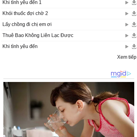
Khi tình yêu đến 1
Khói thuốc đợi chờ 2
Lấy chồng đi chị em ơi
Thuê Bao Không Liên Lạc Được
Khi tình yêu đến
Xem tiếp