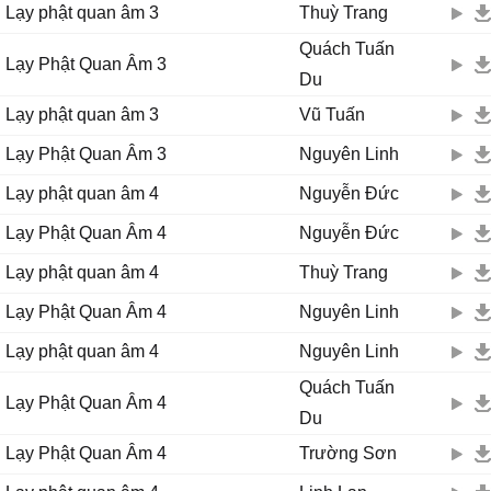
Lạy phật quan âm 3
Thuỳ Trang
Quách Tuấn
Lạy Phật Quan Âm 3
Du
Lạy phật quan âm 3
Vũ Tuấn
Lạy Phật Quan Âm 3
Nguyên Linh
Lạy phật quan âm 4
Nguyễn Đức
Lạy Phật Quan Âm 4
Nguyễn Đức
Lạy phật quan âm 4
Thuỳ Trang
Lạy Phật Quan Âm 4
Nguyên Linh
Lạy phật quan âm 4
Nguyên Linh
Quách Tuấn
Lạy Phật Quan Âm 4
Du
Lạy Phật Quan Âm 4
Trường Sơn