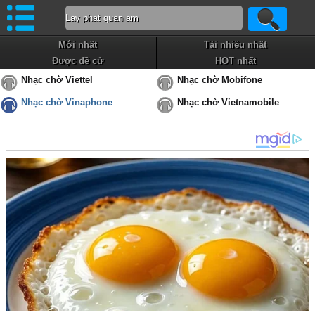
Mới nhất
Tải nhiều nhất
Được đề cử
HOT nhất
Nhạc chờ Viettel
Nhạc chờ Mobifone
Nhạc chờ Vinaphone
Nhạc chờ Vietnamobile