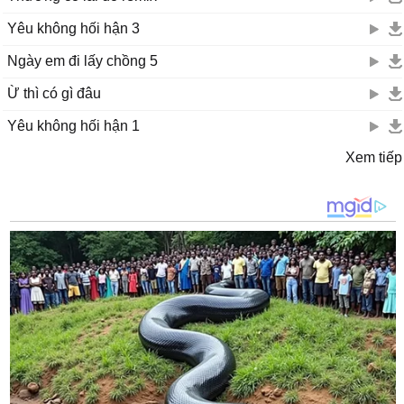
Yêu không hối hận 3
Ngày em đi lấy chồng 5
Ừ thì có gì đâu
Yêu không hối hận 1
Xem tiếp