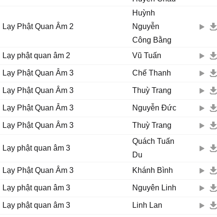
Huỳnh
Lạy Phật Quan Âm 2
Nguyễn
Công Bằng
Lạy phật quan âm 2
Vũ Tuấn
Lạy Phật Quan Âm 3
Chế Thanh
Lạy Phật Quan Âm 3
Thuỳ Trang
Lạy Phật Quan Âm 3
Nguyễn Đức
Lạy Phật Quan Âm 3
Thuỳ Trang
Quách Tuấn
Lạy phật quan âm 3
Du
Lạy Phật Quan Âm 3
Khánh Bình
Lạy phật quan âm 3
Nguyên Linh
Lạy phật quan âm 3
Linh Lan