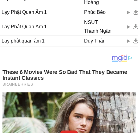
Hoàng
Lạy Phật Quan Âm 1
Phúc Béo
NSUT
Lạy Phật Quan Âm 1
Thanh Ngân
Lạy phật quan âm 1
Duy Thái