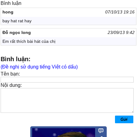
Bình luận
hong
07/10/13 19:16
bạy hat rat hay
Đỗ ngọc long
23/09/13 9:42
Em rất thích bài hát của chị
Bình luận:
(Đề nghị sử dụng tiếng Việt có dấu)
Tên bạn:
Nội dung: