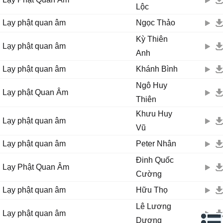
Lộc
Lạy phật quan âm
Ngọc Thảo
Kỳ Thiên
Lạy phật quan âm
Anh
Lạy phật quan âm
Khánh Bình
Ngô Huy
Lạy phật Quan Âm
Thiên
Khưu Huy
Lạy phật quan âm
Vũ
Lạy phật quan âm
Peter Nhân
Đinh Quốc
Lạy Phật Quan Âm
Cường
Lạy phật quan âm
Hữu Thọ
Lê Lương
Lạy phật quan âm
Dương