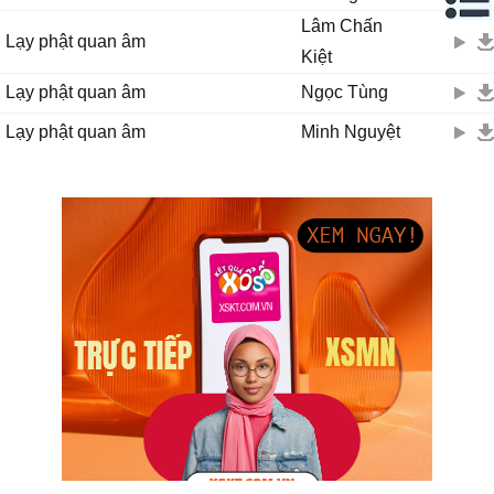
Lâm Chấn
Lạy phật quan âm
Kiệt
Lạy phật quan âm
Ngọc Tùng
Lạy phật quan âm
Minh Nguyệt