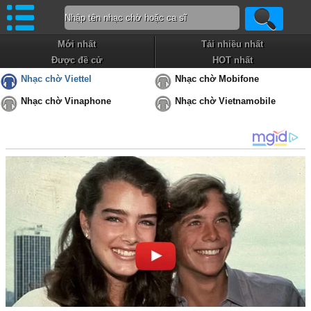
Mới nhất
Tải nhiều nhất
Được đề cử
HOT nhất
Nhạc chờ Viettel
Nhạc chờ Mobifone
Nhạc chờ Vinaphone
Nhạc chờ Vietnamobile