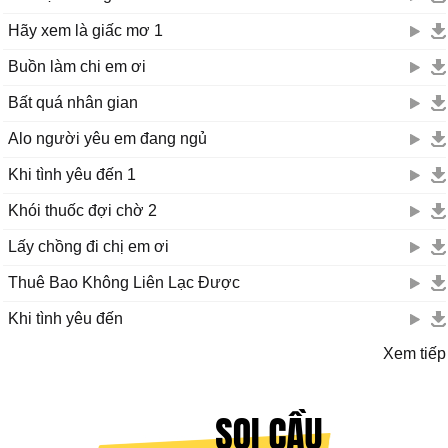
Hãy xem là giấc mơ 1
Buồn làm chi em ơi
Bất quá nhân gian
Alo người yêu em đang ngủ
Khi tình yêu đến 1
Khói thuốc đợi chờ 2
Lấy chồng đi chị em ơi
Thuê Bao Không Liên Lạc Được
Khi tình yêu đến
Xem tiếp