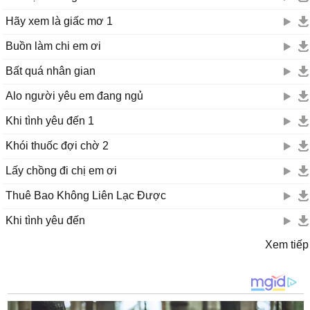
Hãy xem là giấc mơ 1
Buồn làm chi em ơi
Bất quá nhân gian
Alo người yêu em đang ngủ
Khi tình yêu đến 1
Khói thuốc đợi chờ 2
Lấy chồng đi chị em ơi
Thuê Bao Không Liên Lạc Được
Khi tình yêu đến
Xem tiếp