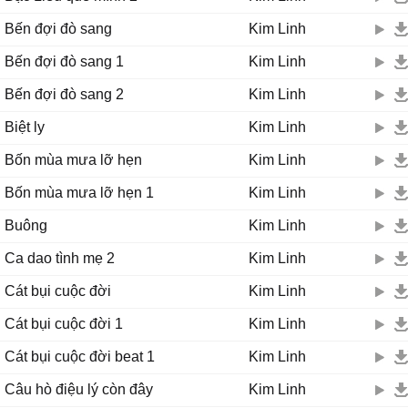
Bến đợi đò sang
Kim Linh
Bến đợi đò sang 1
Kim Linh
Bến đợi đò sang 2
Kim Linh
Biệt ly
Kim Linh
Bốn mùa mưa lỡ hẹn
Kim Linh
Bốn mùa mưa lỡ hẹn 1
Kim Linh
Buông
Kim Linh
Ca dao tình mẹ 2
Kim Linh
Cát bụi cuộc đời
Kim Linh
Cát bụi cuộc đời 1
Kim Linh
Cát bụi cuộc đời beat 1
Kim Linh
Câu hò điệu lý còn đây
Kim Linh