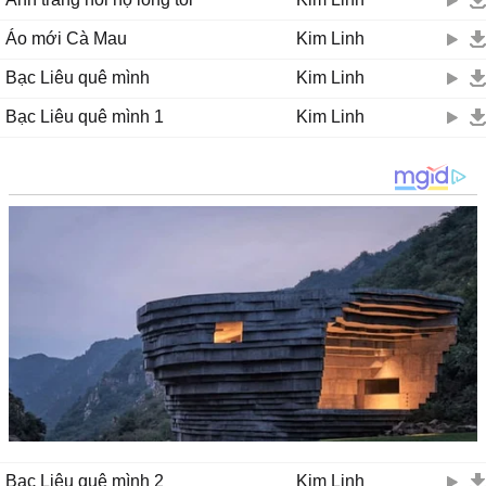
Áo mới Cà Mau
Kim Linh
Bạc Liêu quê mình
Kim Linh
Bạc Liêu quê mình 1
Kim Linh
Bạc Liêu quê mình 2
Kim Linh