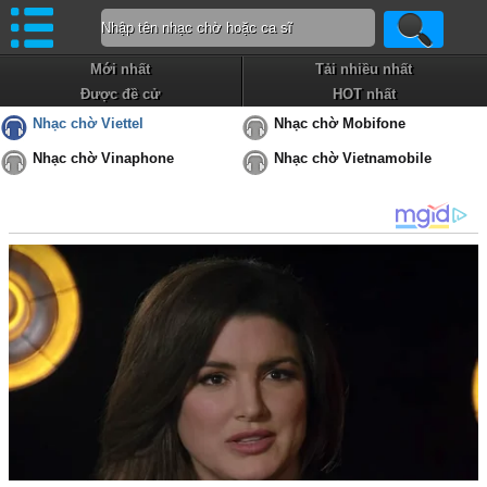
Mới nhất
Tải nhiều nhất
Được đề cử
HOT nhất
Nhạc chờ Viettel
Nhạc chờ Mobifone
Nhạc chờ Vinaphone
Nhạc chờ Vietnamobile