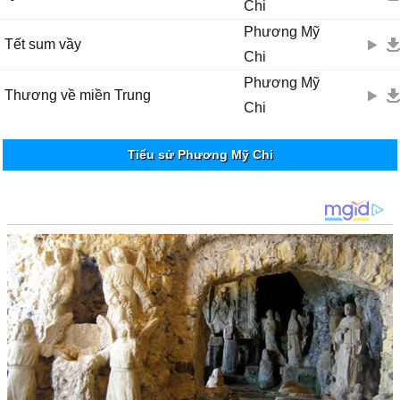
Chi
Phương Mỹ
Tết sum vầy
Chi
Phương Mỹ
Thương về miền Trung
Chi
Tiểu sử Phương Mỹ Chi