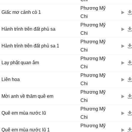
Phương Mỹ
Giấc mơ cánh cò 1
Chi
Phương Mỹ
Hành trình trên đất phù sa
Chi
Phương Mỹ
Hành trình trên đất phù sa 1
Chi
Phương Mỹ
Lạy phật quan âm
Chi
Phương Mỹ
Liên hoa
Chi
Phương Mỹ
Mời anh về thăm quê em
Chi
Phương Mỹ
Quê em mùa nước lũ
Chi
Phương Mỹ
Quê em mùa nước lũ 1