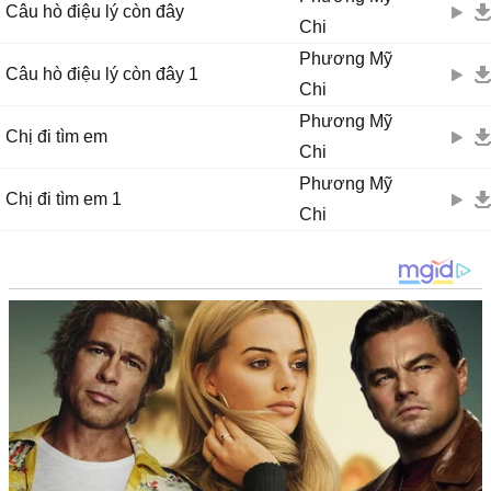
Câu hò điệu lý còn đây
Chi
Phương Mỹ
Câu hò điệu lý còn đây 1
Chi
Phương Mỹ
Chị đi tìm em
Chi
Phương Mỹ
Chị đi tìm em 1
Chi