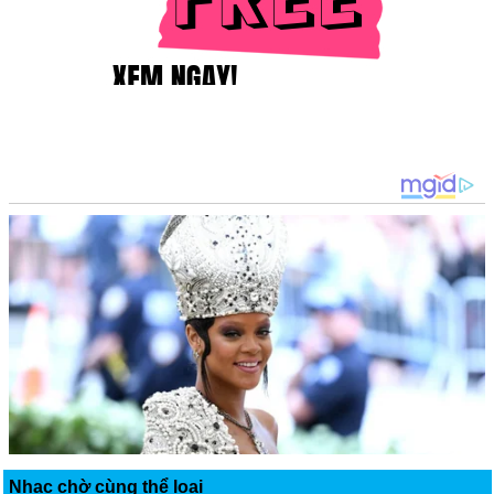
Nhạc chờ cùng thể loại