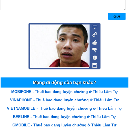
bi djen
vinh
04/07/12 0:57
vinh khung
Mạng di động của bạn khác?
MOBIFONE - Thuê bao đang luyện chưởng ở Thiếu Lâm Tự
VINAPHONE - Thuê bao đang luyện chưởng ở Thiếu Lâm Tự
VIETNAMOBILE - Thuê bao đang luyện chưởng ở Thiếu Lâm Tự
BEELINE - Thuê bao đang luyện chưởng ở Thiếu Lâm Tự
GMOBILE - Thuê bao đang luyện chưởng ở Thiếu Lâm Tự