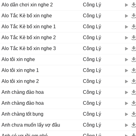
Alo dân chơi xin nghe 2
Công Lý
Alo Tắc Kè bố xin nghe
Công Lý
Alo Tắc Kè bố xin nghe 1
Công Lý
Alo Tắc Kè bố xin nghe 2
Công Lý
Alo Tắc Kè bố xin nghe 3
Công Lý
Alo tôi xin nghe
Công Lý
Alo tôi xin nghe 1
Công Lý
Alo tôi xin nghe 2
Công Lý
Anh chàng đào hoa
Công Lý
Anh chàng đào hoa
Công Lý
Anh chàng tốt bụng
Công Lý
Anh chưa muốn lấy vợ đâu
Công Lý
Anh có vợ rồi em nhé
Công Lý