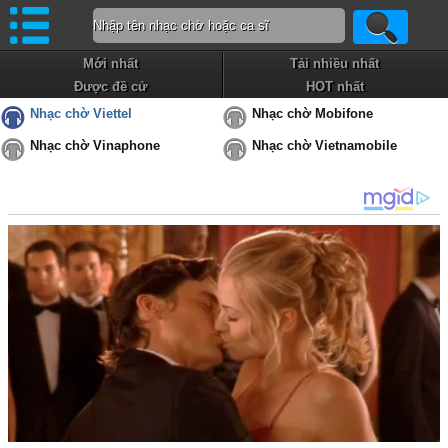
Mới nhất
Tải nhiều nhất
Được đề cử
HOT nhất
Nhạc chờ Viettel
Nhạc chờ Mobifone
Nhạc chờ Vinaphone
Nhạc chờ Vietnamobile