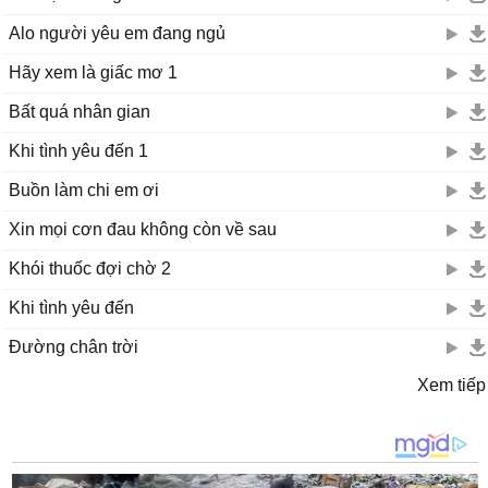
Alo người yêu em đang ngủ
Hãy xem là giấc mơ 1
Bất quá nhân gian
Khi tình yêu đến 1
Buồn làm chi em ơi
Xin mọi cơn đau không còn về sau
Khói thuốc đợi chờ 2
Khi tình yêu đến
Đường chân trời
Xem tiếp