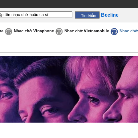
Beeline
ne
Nhạc chờ Vinaphone
Nhạc chờ Vietnamobile
Nhạc chờ