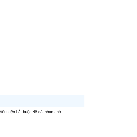
 điều kiện bắt buộc để cài nhạc chờ