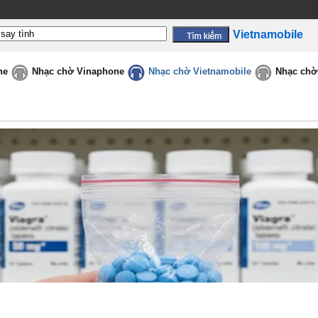
Vietnamobile
ne
Nhạc chờ Vinaphone
Nhạc chờ Vietnamobile
Nhạc chờ