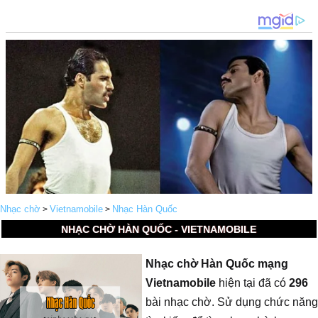
Nhạc chờ
Vietnamobile
Nhạc Hàn Quốc
>
>
NHẠC CHỜ HÀN QUỐC - VIETNAMOBILE
Nhạc chờ Hàn Quốc mạng
Vietnamobile
hiện tại đã có
296
bài nhạc chờ. Sử dụng chức năng