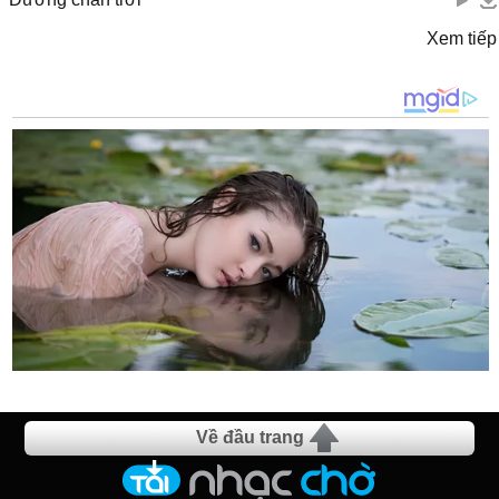
Xem tiếp
Về đầu trang