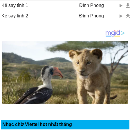
Kẻ say tình 1
Đình Phong
Kẻ say tình 2
Đình Phong
Nhạc chờ Viettel hot nhất tháng