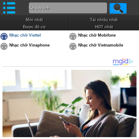
Mới nhất
Tải nhiều nhất
Được đề cử
HOT nhất
Nhạc chờ Viettel
Nhạc chờ Mobifone
Nhạc chờ Vinaphone
Nhạc chờ Vietnamobile