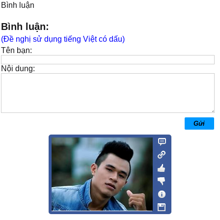
Bình luận
Bình luận:
(Đề nghị sử dụng tiếng Việt có dấu)
Tên bạn:
Nội dung: