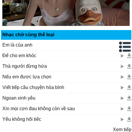
Nhạc chờ cùng thể loại
Em là của anh
Để cho em khóc
Thà người đừng hứa
Nếu em được lựa chọn
Viết tiếp câu chuyện hòa bình
Ngoan xinh yêu
Xin mọi cơn đau không còn về sau
Yêu không hối tiếc
Xem tiếp