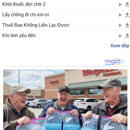
Khói thuốc đợi chờ 2
Lấy chồng đi chị em ơi
Thuê Bao Không Liên Lạc Được
Khi tình yêu đến
Xem tiếp