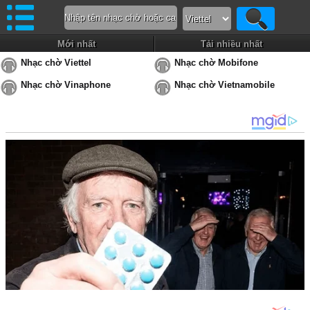
Mới nhất
Tải nhiều nhất
Nhạc chờ Viettel
Nhạc chờ Mobifone
Nhạc chờ Vinaphone
Nhạc chờ Vietnamobile