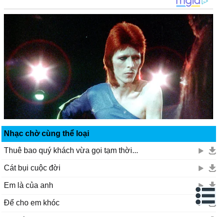
Nhạc chờ cùng thể loại
Thuê bao quý khách vừa gọi tạm thời...
Cát bụi cuộc đời
Em là của anh
Để cho em khóc