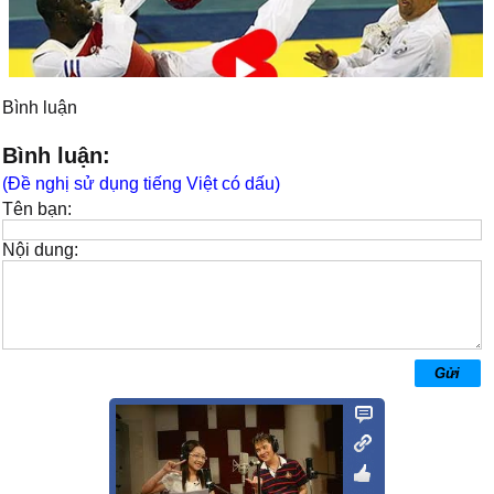
Bình luận
Bình luận:
(Đề nghị sử dụng tiếng Việt có dấu)
Tên bạn:
Nội dung: