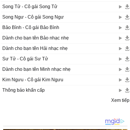
Song Tử - Cô gái Song Tử
Song Ngư - Cô gái Song Ngư
Bảo Bình - Cô gái Bảo Bình
Dành cho bạn tên Bảo nhạc nhẹ
Dành cho bạn tên Hải nhạc nhẹ
Sư Tử - Cô gái Sư Tử
Dành cho bạn tên Minh nhạc nhẹ
Kim Ngưu - Cô gái Kim Ngưu
Thông báo khẩn cấp
Xem tiếp