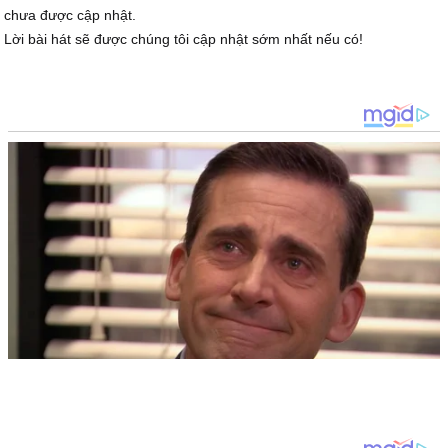
chưa được cập nhật.
Lời bài hát sẽ được chúng tôi cập nhật sớm nhất nếu có!