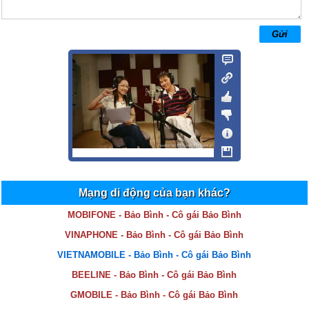
Mạng di động của bạn khác?
MOBIFONE - Bảo Bình - Cô gái Bảo Bình
VINAPHONE - Bảo Bình - Cô gái Bảo Bình
VIETNAMOBILE - Bảo Bình - Cô gái Bảo Bình
BEELINE - Bảo Bình - Cô gái Bảo Bình
GMOBILE - Bảo Bình - Cô gái Bảo Bình