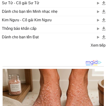
Sư Tử - Cô gái Sư Tử
Dành cho bạn tên Minh nhạc nhẹ
Kim Ngưu - Cô gái Kim Ngưu
Thông báo khẩn cấp
Dành cho bạn tên Đạt
Xem tiếp