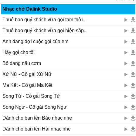
Nhạc chờ Dalink Studio
Thuê bao quý khách vừa gọi tạm thời...
Thuê bao quý khách vừa gọi hiện sắp...
Anh đang đợi cuộc gọi của em
Hãy gọi cho tôi
Bố đang nấu cơm
Xử Nữ - Cô gái Xử Nữ
Ma Kết - Cô gái Ma Kết
Song Tử - Cô gái Song Tử
Song Ngư - Cô gái Song Ngư
Dành cho bạn tên Bảo nhạc nhẹ
Dành cho bạn tên Hải nhạc nhẹ