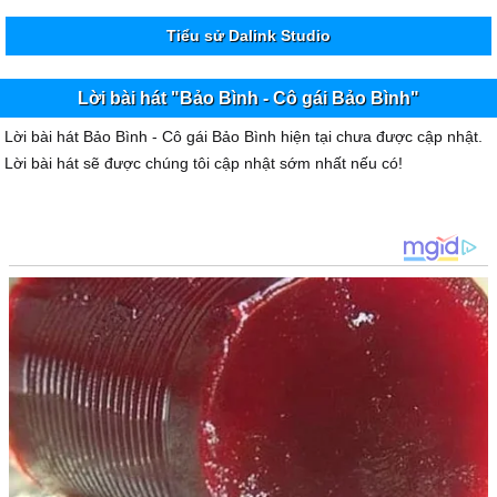
Tiểu sử Dalink Studio
Lời bài hát "Bảo Bình - Cô gái Bảo Bình"
Lời bài hát Bảo Bình - Cô gái Bảo Bình hiện tại chưa được cập nhật.
Lời bài hát sẽ được chúng tôi cập nhật sớm nhất nếu có!