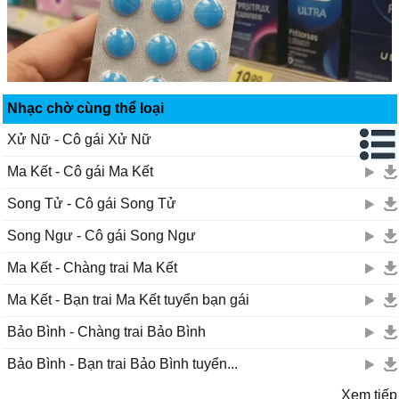
Nhạc chờ cùng thể loại
Xử Nữ - Cô gái Xử Nữ
Ma Kết - Cô gái Ma Kết
Song Tử - Cô gái Song Tử
Song Ngư - Cô gái Song Ngư
Ma Kết - Chàng trai Ma Kết
Ma Kết - Bạn trai Ma Kết tuyển bạn gái
Bảo Bình - Chàng trai Bảo Bình
Bảo Bình - Bạn trai Bảo Bình tuyển...
Xem tiếp