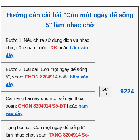
Hướng dẫn cài bài "Còn một ngày để sống
5" làm nhạc chờ
Bước 1: Nếu chưa sử dụng dịch vụ nhạc
chờ, cần soạn trước:
DK
hoặc
bấm vào
đây
Bước 2: Cài bài "Còn một ngày để sống
5", soạn:
CHON 8204914
hoặc
bấm vào
đây
Gửi
9224
➔
Cài riêng bài này cho một số điện thoại,
soạn:
CHON 8204914 Số-ĐT
hoặc
bấm
vào đây
Tặng bài hát "Còn một ngày để sống 5"
làm nhạc chờ, soạn:
TANG 8204914 Số-