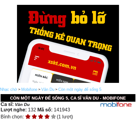
Nhạc chờ
Mobifone
Vân Du
Còn một ngày để sống 5
>
>
>
CÒN MỘT NGÀY ĐỂ SỐNG 5, CA SĨ VÂN DU - MOBIFONE
Ca sĩ:
Vân Du
Lượt nghe:
132
Mã số:
141943
Bình chọn:
(1 lượt)