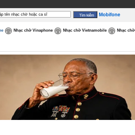
Mobifone
ne
Nhạc chờ Vinaphone
Nhạc chờ Vietnamobile
Nhạc chờ