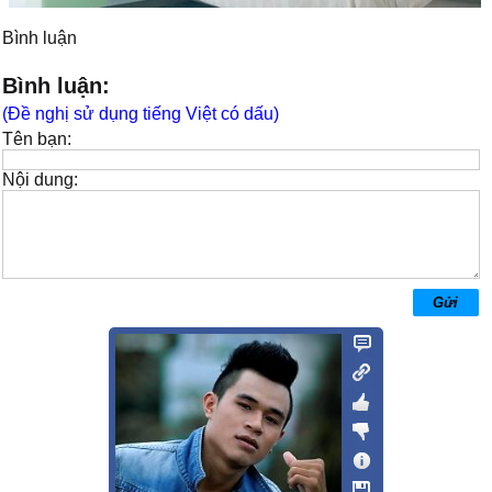
Bình luận
Bình luận:
(Đề nghị sử dụng tiếng Việt có dấu)
Tên bạn:
Nội dung: