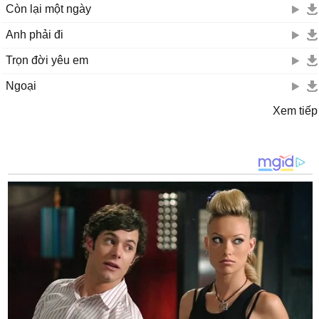
Còn lại một ngày
Anh phải đi
Trọn đời yêu em
Ngoại
Xem tiếp