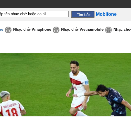
Mobifone
ne
Nhạc chờ Vinaphone
Nhạc chờ Vietnamobile
Nhạc chờ