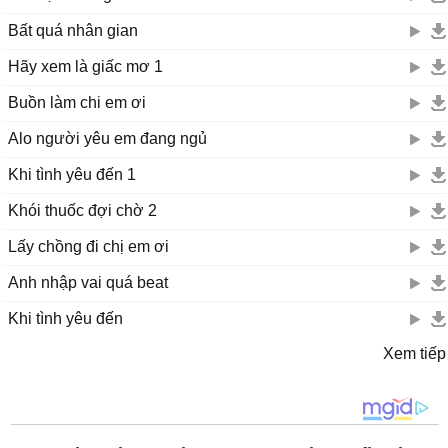
Bất quá nhân gian
Hãy xem là giấc mơ 1
Buồn làm chi em ơi
Alo người yêu em đang ngủ
Khi tình yêu đến 1
Khói thuốc đợi chờ 2
Lấy chồng đi chị em ơi
Anh nhập vai quá beat
Khi tình yêu đến
Xem tiếp