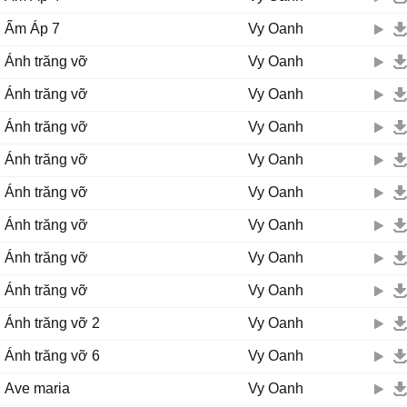
Ấm Áp 7
Vy Oanh
Ánh trăng vỡ
Vy Oanh
Ánh trăng vỡ
Vy Oanh
Ánh trăng vỡ
Vy Oanh
Ánh trăng vỡ
Vy Oanh
Ánh trăng vỡ
Vy Oanh
Ánh trăng vỡ
Vy Oanh
Ánh trăng vỡ
Vy Oanh
Ánh trăng vỡ
Vy Oanh
Ánh trăng vỡ 2
Vy Oanh
Ánh trăng vỡ 6
Vy Oanh
Ave maria
Vy Oanh