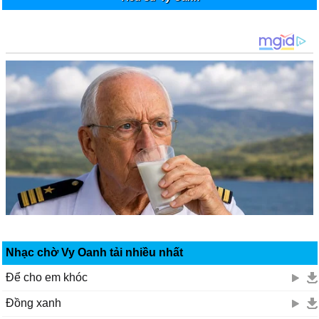
Nhạc chờ Vy Oanh tải nhiều nhất
Để cho em khóc
Đồng xanh