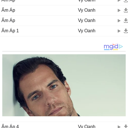
Ấm Áp
Vy Oanh
Ấm Áp
Vy Oanh
Ấm Áp 1
Vy Oanh
Ấm Áp 4
Vy Oanh