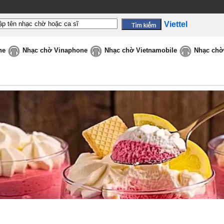
Viettel
ne
Nhạc chờ Vinaphone
Nhạc chờ Vietnamobile
Nhạc chờ