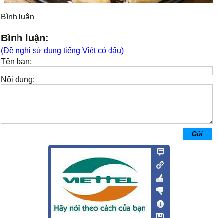
Bình luận
Bình luận:
(Đề nghị sử dụng tiếng Việt có dấu)
Tên bạn:
Nội dung: