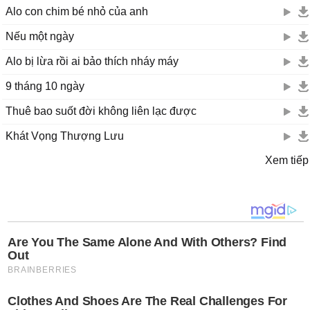
Alo con chim bé nhỏ của anh
Nếu một ngày
Alo bị lừa rồi ai bảo thích nháy máy
9 tháng 10 ngày
Thuê bao suốt đời không liên lạc được
Khát Vọng Thượng Lưu
Xem tiếp