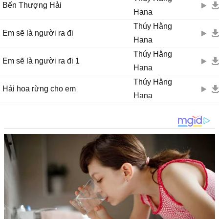
Bến Thượng Hải
Hana
Thúy Hằng
Em sẽ là người ra đi
Hana
Thúy Hằng
Em sẽ là người ra đi 1
Hana
Thúy Hằng
Hái hoa rừng cho em
Hana