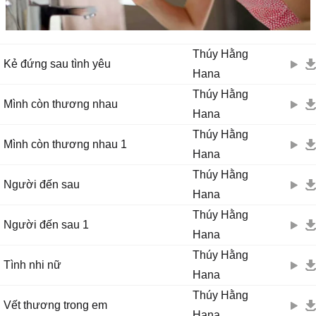
Thúy Hằng
Kẻ đứng sau tình yêu
Hana
Thúy Hằng
Mình còn thương nhau
Hana
Thúy Hằng
Mình còn thương nhau 1
Hana
Thúy Hằng
Người đến sau
Hana
Thúy Hằng
Người đến sau 1
Hana
Thúy Hằng
Tình nhi nữ
Hana
Thúy Hằng
Vết thương trong em
Hana