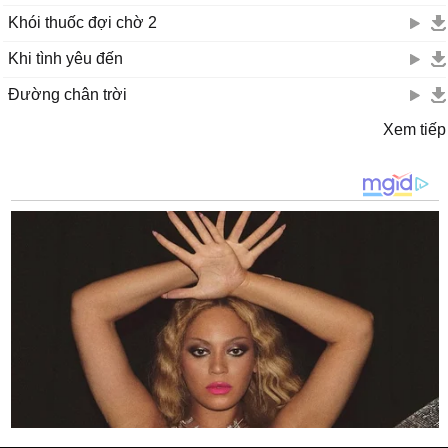
Khói thuốc đợi chờ 2
Khi tình yêu đến
Đường chân trời
Xem tiếp