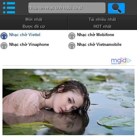
Mới nhất
Tải nhiều nhất
Được đề cử
HOT nhất
Nhạc chờ Viettel
Nhạc chờ Mobifone
Nhạc chờ Vinaphone
Nhạc chờ Vietnamobile