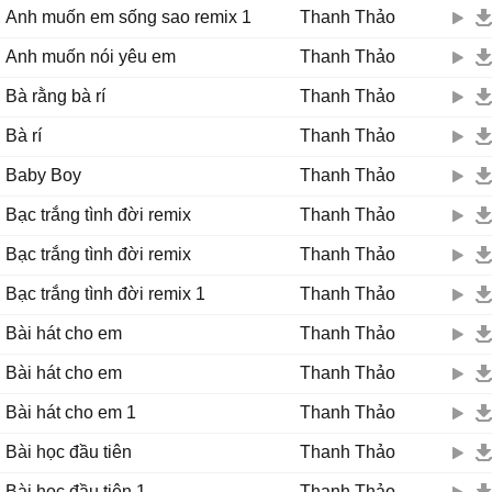
Anh muốn em sống sao remix 1
Thanh Thảo
Anh muốn nói yêu em
Thanh Thảo
Bà rằng bà rí
Thanh Thảo
Bà rí
Thanh Thảo
Baby Boy
Thanh Thảo
Bạc trắng tình đời remix
Thanh Thảo
Bạc trắng tình đời remix
Thanh Thảo
Bạc trắng tình đời remix 1
Thanh Thảo
Bài hát cho em
Thanh Thảo
Bài hát cho em
Thanh Thảo
Bài hát cho em 1
Thanh Thảo
Bài học đầu tiên
Thanh Thảo
Bài học đầu tiên 1
Thanh Thảo