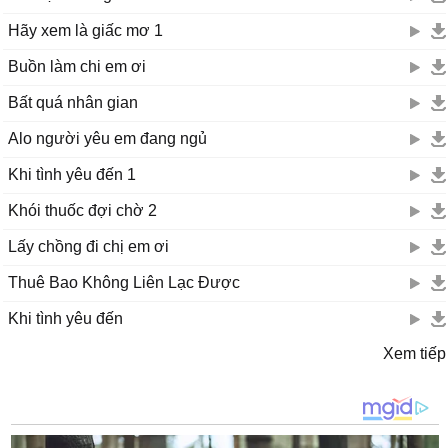
Hãy xem là giấc mơ 1
Buồn làm chi em ơi
Bất quá nhân gian
Alo người yêu em đang ngủ
Khi tình yêu đến 1
Khói thuốc đợi chờ 2
Lấy chồng đi chị em ơi
Thuê Bao Không Liên Lạc Được
Khi tình yêu đến
Xem tiếp