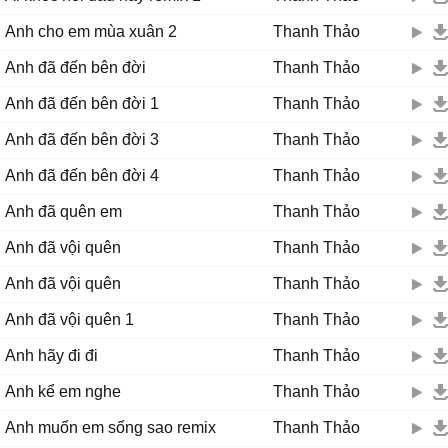
Anh cho em mùa xuân 2
Thanh Thảo
Anh đã đến bên đời
Thanh Thảo
Anh đã đến bên đời 1
Thanh Thảo
Anh đã đến bên đời 3
Thanh Thảo
Anh đã đến bên đời 4
Thanh Thảo
Anh đã quên em
Thanh Thảo
Anh đã vội quên
Thanh Thảo
Anh đã vội quên
Thanh Thảo
Anh đã vội quên 1
Thanh Thảo
Anh hãy đi đi
Thanh Thảo
Anh kể em nghe
Thanh Thảo
Anh muốn em sống sao remix
Thanh Thảo