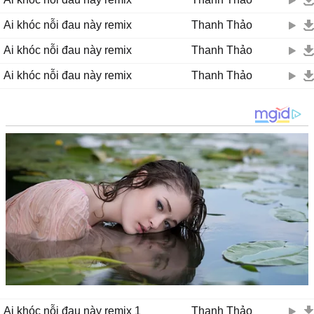
Ai khóc nỗi đau này remix
Thanh Thảo
Ai khóc nỗi đau này remix
Thanh Thảo
Ai khóc nỗi đau này remix
Thanh Thảo
Ai khóc nỗi đau này remix 1
Thanh Thảo