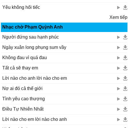
Yêu không hối tiếc
Xem tiếp
Nhạc chờ Phạm Quỳnh Anh
Người đứng sau hạnh phúc
Ngày xuân long phụng sum vầy
Không đau vì quá đau
Tất cả sẽ thay em
Lời nào cho anh lời nào cho em
Nợ ai đó cả thế giới
Tình yêu cao thượng
Điều Tự Nhiên Nhất
Lời nào cho em lời nào cho anh