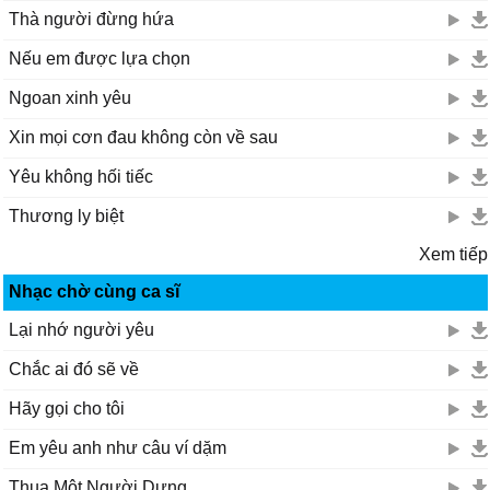
Thà người đừng hứa
Nếu em được lựa chọn
Ngoan xinh yêu
Xin mọi cơn đau không còn về sau
Yêu không hối tiếc
Thương ly biệt
Xem tiếp
Nhạc chờ cùng ca sĩ
Lại nhớ người yêu
Chắc ai đó sẽ về
Hãy gọi cho tôi
Em yêu anh như câu ví dặm
Thua Một Người Dưng