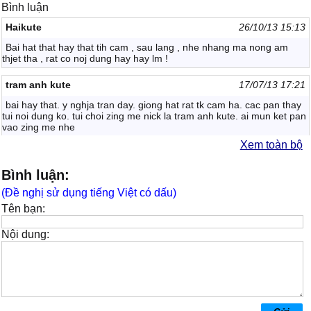
Bình luận
Haikute
26/10/13 15:13
Bai hat that hay that tih cam , sau lang , nhe nhang ma nong am
thjet tha , rat co noj dung hay hay lm !
tram anh kute
17/07/13 17:21
bai hay that. y nghja tran day. giong hat rat tk cam ha. cac pan thay
tui noi dung ko. tui choi zing me nick la tram anh kute. ai mun ket pan
vao zing me nhe
Xem toàn bộ
tram anh kute
17/07/13 17:21
Bình luận:
bai hay that. y nghja tran day. giong hat rat tk cam ha. cac pan thay
tui noi dung ko. tui choi zing me nick la tram anh kute. ai mun ket pan
(Đề nghị sử dụng tiếng Việt có dấu)
vao zing me nhe
Tên bạn:
truong
22/06/13 21:23
Nội dung:
hay thiet
He0 01678665706
29/05/13 14:29
Paj nax hax wa, rat k0a y ngkja, ju ju paj nax lam