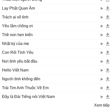
Lạy Phật Quan Âm
Trách ai vô tình
Yêu lắm chồng ơi
Thề non hẹn biển
Nhật ký của mẹ
Con Rối Tình Yêu
Nơi tình yêu bắt đầu
Hello Việt Nam
Người tình không đến
Trái Tim Anh Thuộc Về Em
Đây là Đài Tiếng nói Việt Nam
Xem tiếp