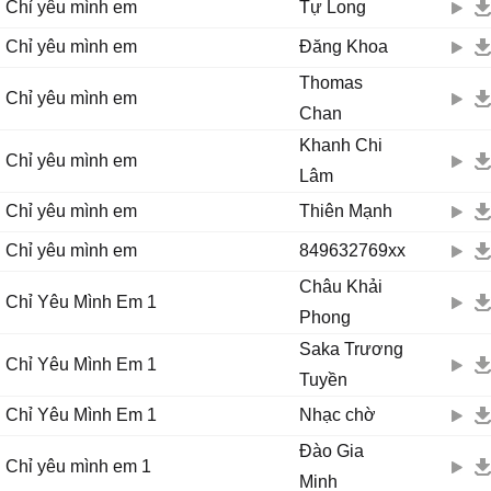
Chỉ yêu mình em
Tự Long
Chỉ yêu mình em
Đăng Khoa
Thomas
Chỉ yêu mình em
Chan
Khanh Chi
Chỉ yêu mình em
Lâm
Chỉ yêu mình em
Thiên Mạnh
Chỉ yêu mình em
849632769xx
Châu Khải
Chỉ Yêu Mình Em 1
Phong
Saka Trương
Chỉ Yêu Mình Em 1
Tuyền
Chỉ Yêu Mình Em 1
Nhạc chờ
Đào Gia
Chỉ yêu mình em 1
Minh