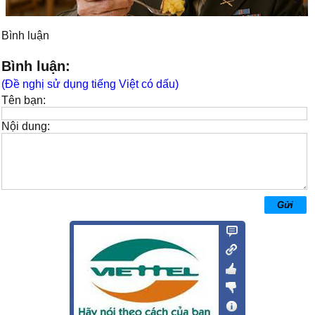
Bình luận
Bình luận:
(Đề nghị sử dụng tiếng Việt có dấu)
Tên bạn:
Nội dung: