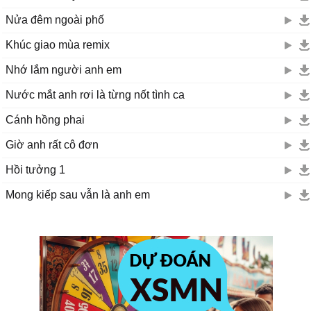
Nửa đêm ngoài phố
Khúc giao mùa remix
Nhớ lắm người anh em
Nước mắt anh rơi là từng nốt tình ca
Cánh hồng phai
Giờ anh rất cô đơn
Hồi tưởng 1
Mong kiếp sau vẫn là anh em