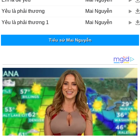
Yêu là phải thương
Mai Nguyễn
Yêu là phải thương 1
Mai Nguyễn
Tiểu sử Mai Nguyễn