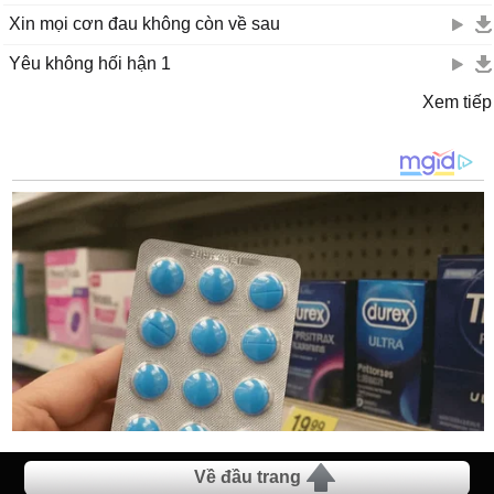
Xin mọi cơn đau không còn về sau
Yêu không hối hận 1
Xem tiếp
Về đầu trang