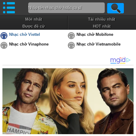
Mới nhất
Tải nhiều nhất
Được đề cử
HOT nhất
Nhạc chờ Viettel
Nhạc chờ Mobifone
Nhạc chờ Vinaphone
Nhạc chờ Vietnamobile