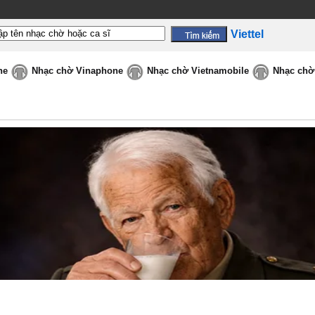
Viettel
ne
Nhạc chờ Vinaphone
Nhạc chờ Vietnamobile
Nhạc chờ