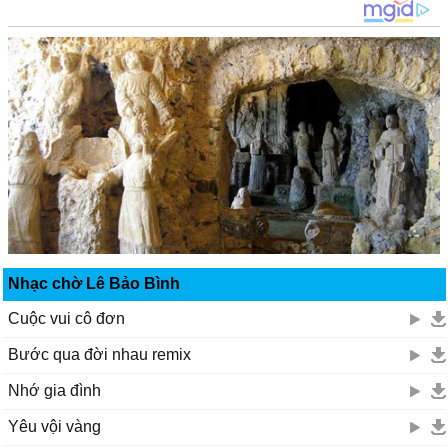
Nhạc chờ Lê Bảo Bình
Cuộc vui cô đơn
Bước qua đời nhau remix
Nhớ gia đình
Yêu vội vàng