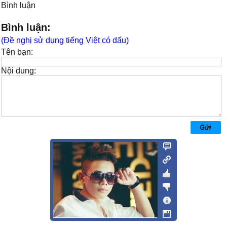
Bình luận
Bình luận:
(Đề nghị sử dụng tiếng Việt có dấu)
Tên bạn:
Nội dung: