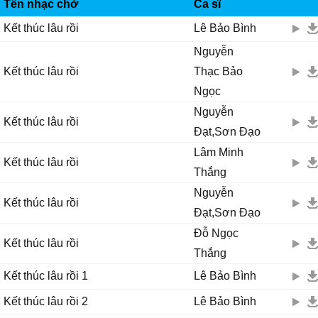
IMUZIK
Tên nhạc chờ
Ca sĩ
Kết thúc lâu rồi
Lê Bảo Bình
Nguyễn
Kết thúc lâu rồi
Thạc Bảo
Ngọc
Nguyễn
Kết thúc lâu rồi
Đạt,Sơn Đạo
Lâm Minh
Kết thúc lâu rồi
Thắng
Nguyễn
Kết thúc lâu rồi
Đạt,Sơn Đạo
Đỗ Ngọc
Kết thúc lâu rồi
Thắng
Kết thúc lâu rồi 1
Lê Bảo Bình
Kết thúc lâu rồi 2
Lê Bảo Bình