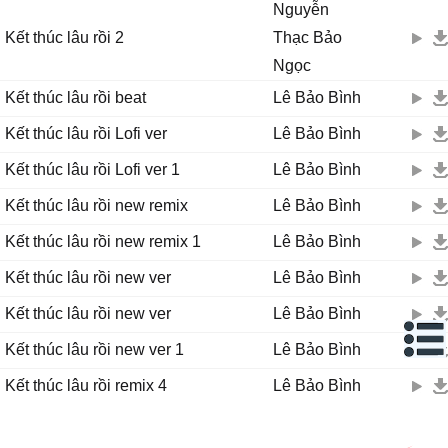
Nguyễn
Kết thúc lâu rồi 2
Thạc Bảo
Ngọc
Kết thúc lâu rồi beat
Lê Bảo Bình
Kết thúc lâu rồi Lofi ver
Lê Bảo Bình
Kết thúc lâu rồi Lofi ver 1
Lê Bảo Bình
Kết thúc lâu rồi new remix
Lê Bảo Bình
Kết thúc lâu rồi new remix 1
Lê Bảo Bình
Kết thúc lâu rồi new ver
Lê Bảo Bình
Kết thúc lâu rồi new ver
Lê Bảo Bình
Kết thúc lâu rồi new ver 1
Lê Bảo Bình
Kết thúc lâu rồi remix 4
Lê Bảo Bình