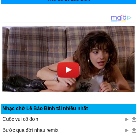
Nhạc chờ Lê Bảo Bình tải nhiều nhất
Cuộc vui cô đơn
Bước qua đời nhau remix