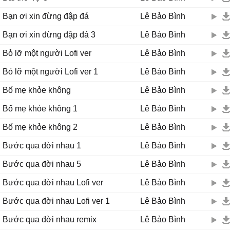
Bạn ơi xin đừng đập đá
Lê Bảo Bình
Bạn ơi xin đừng đập đá 3
Lê Bảo Bình
Bỏ lỡ một người Lofi ver
Lê Bảo Bình
Bỏ lỡ một người Lofi ver 1
Lê Bảo Bình
Bố mẹ khỏe không
Lê Bảo Bình
Bố mẹ khỏe không 1
Lê Bảo Bình
Bố mẹ khỏe không 2
Lê Bảo Bình
Bước qua đời nhau 1
Lê Bảo Bình
Bước qua đời nhau 5
Lê Bảo Bình
Bước qua đời nhau Lofi ver
Lê Bảo Bình
Bước qua đời nhau Lofi ver 1
Lê Bảo Bình
Bước qua đời nhau remix
Lê Bảo Bình