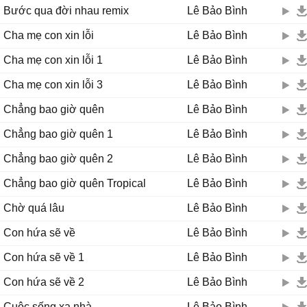
Bước qua đời nhau remix
Lê Bảo Bình
Cha mẹ con xin lỗi
Lê Bảo Bình
Cha mẹ con xin lỗi 1
Lê Bảo Bình
Cha mẹ con xin lỗi 3
Lê Bảo Bình
Chẳng bao giờ quên
Lê Bảo Bình
Chẳng bao giờ quên 1
Lê Bảo Bình
Chẳng bao giờ quên 2
Lê Bảo Bình
Chẳng bao giờ quên Tropical
Lê Bảo Bình
Chờ quá lâu
Lê Bảo Bình
Con hứa sẽ về
Lê Bảo Bình
Con hứa sẽ về 1
Lê Bảo Bình
Con hứa sẽ về 2
Lê Bảo Bình
Cuộc sống xa nhà
Lê Bảo Bình