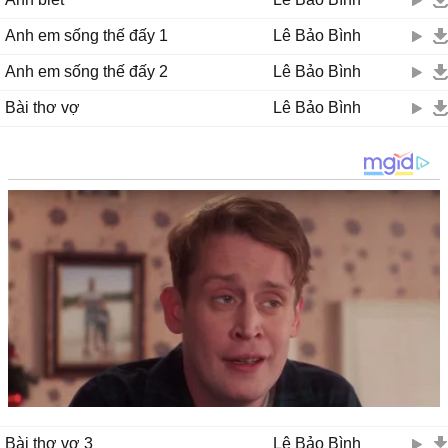
Anh em sống thế đấy 1
Lê Bảo Bình
Anh em sống thế đấy 2
Lê Bảo Bình
Bài thơ vợ
Lê Bảo Bình
Bài thơ vợ 3
Lê Bảo Bình