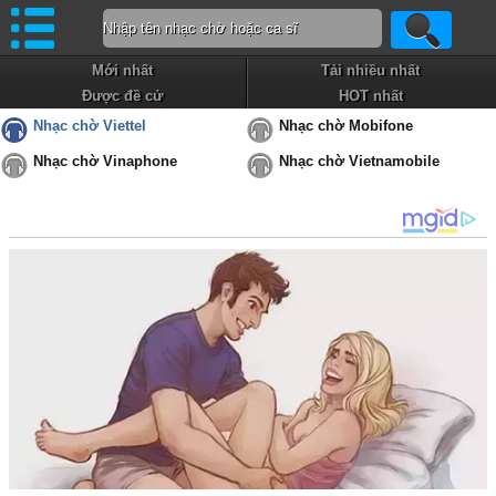
Mới nhất
Tải nhiều nhất
Được đề cử
HOT nhất
Nhạc chờ Viettel
Nhạc chờ Mobifone
Nhạc chờ Vinaphone
Nhạc chờ Vietnamobile