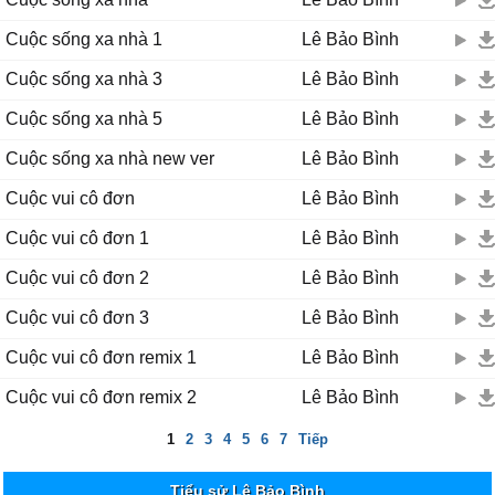
Cuộc sống xa nhà 1
Lê Bảo Bình
Cuộc sống xa nhà 3
Lê Bảo Bình
Cuộc sống xa nhà 5
Lê Bảo Bình
Cuộc sống xa nhà new ver
Lê Bảo Bình
Cuộc vui cô đơn
Lê Bảo Bình
Cuộc vui cô đơn 1
Lê Bảo Bình
Cuộc vui cô đơn 2
Lê Bảo Bình
Cuộc vui cô đơn 3
Lê Bảo Bình
Cuộc vui cô đơn remix 1
Lê Bảo Bình
Cuộc vui cô đơn remix 2
Lê Bảo Bình
1
2
3
4
5
6
7
Tiếp
Tiểu sử Lê Bảo Bình