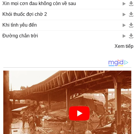
Xin mọi cơn đau không còn về sau
Khói thuốc đợi chờ 2
Khi tình yêu đến
Đường chân trời
Xem tiếp