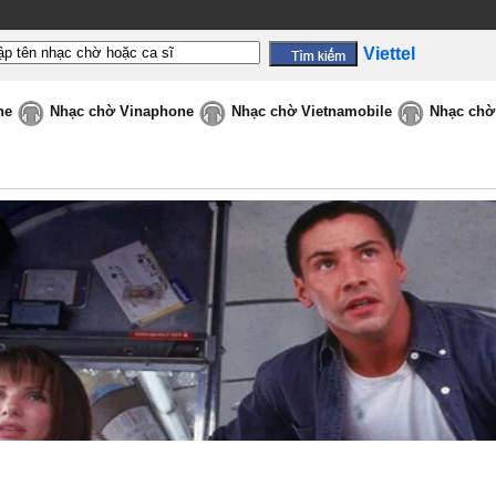
Viettel
ne
Nhạc chờ Vinaphone
Nhạc chờ Vietnamobile
Nhạc chờ