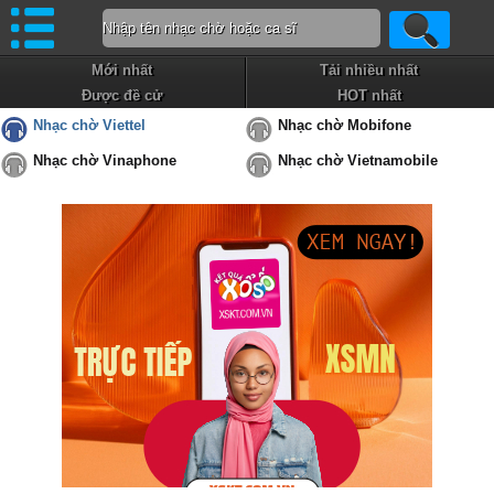
Mới nhất
Tải nhiều nhất
Được đề cử
HOT nhất
Nhạc chờ Viettel
Nhạc chờ Mobifone
Nhạc chờ Vinaphone
Nhạc chờ Vietnamobile