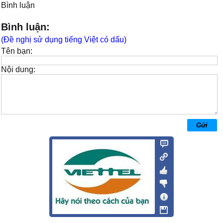
Bình luận
Bình luận:
(Đề nghị sử dụng tiếng Việt có dấu)
Tên bạn:
Nội dung: