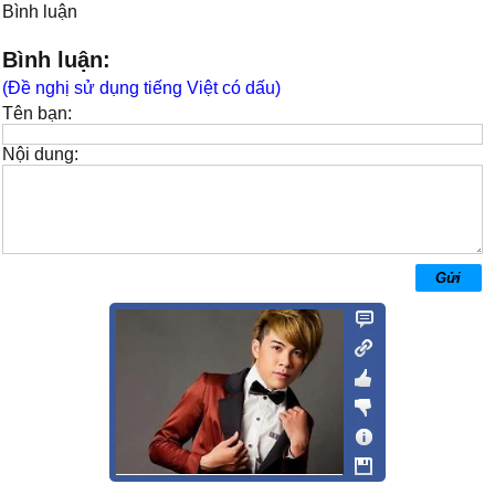
Bình luận
Bình luận:
(Đề nghị sử dụng tiếng Việt có dấu)
Tên bạn:
Nội dung: