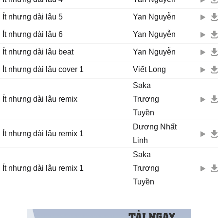
Ít nhưng dài lâu 5
Yan Nguyễn
Ít nhưng dài lâu 6
Yan Nguyễn
Ít nhưng dài lâu beat
Yan Nguyễn
Ít nhưng dài lâu cover 1
Viết Long
Saka
Ít nhưng dài lâu remix
Trương
Tuyền
Dương Nhất
Ít nhưng dài lâu remix 1
Linh
Saka
Ít nhưng dài lâu remix 1
Trương
Tuyền