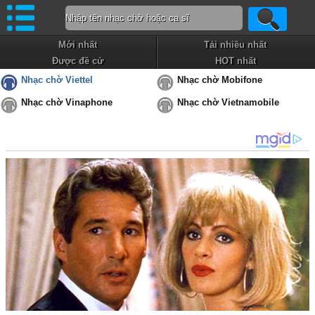
Mới nhất
Tải nhiều nhất
Được đề cử
HOT nhất
Nhạc chờ Viettel
Nhạc chờ Mobifone
Nhạc chờ Vinaphone
Nhạc chờ Vietnamobile