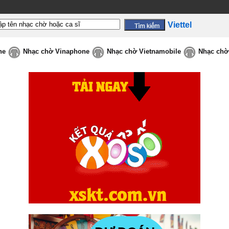
Viettel
ne
Nhạc chờ Vinaphone
Nhạc chờ Vietnamobile
Nhạc chờ