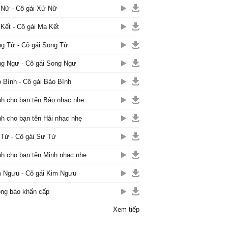
Nữ - Cô gái Xử Nữ
Kết - Cô gái Ma Kết
g Tử - Cô gái Song Tử
g Ngư - Cô gái Song Ngư
 Bình - Cô gái Bảo Bình
h cho bạn tên Bảo nhạc nhẹ
h cho bạn tên Hải nhạc nhẹ
Tử - Cô gái Sư Tử
h cho bạn tên Minh nhạc nhẹ
 Ngưu - Cô gái Kim Ngưu
ng báo khẩn cấp
Xem tiếp