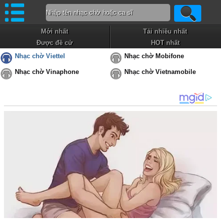
Mới nhất
Tải nhiều nhất
Được đề cử
HOT nhất
Nhạc chờ Viettel
Nhạc chờ Mobifone
Nhạc chờ Vinaphone
Nhạc chờ Vietnamobile