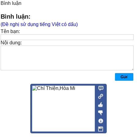
Bình luận
Bình luận:
(Đề nghị sử dụng tiếng Việt có dấu)
Tên bạn:
Nội dung: