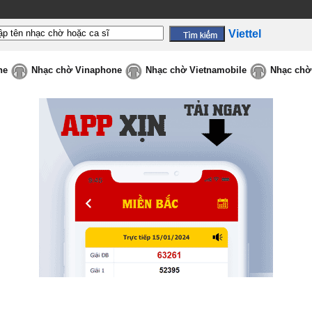
Viettel
ne
Nhạc chờ Vinaphone
Nhạc chờ Vietnamobile
Nhạc chờ