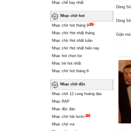
Nhạc chế hay nhất
Dòng Sô
Nhạc chờ hot
Dòng Sô
Nhạc chờ hot tháng 9
Nhạc chờ Hot nhất tháng
Giận mà
Nhạc chờ Hot nhất tuần
Nhạc chờ Hot nhất hiện nay
Nhạc hot chọn lọc
Nhạc trẻ hot nhất
Nhạc chờ hot tháng 8
Nhạc chờ độc
Nhạc chờ 12 cung hoàng đạo
Nhạc RAP
Nhạc độc đáo
Nhạc chờ hài hước
Nhạc chờ vui