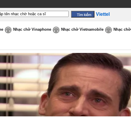
Viettel
ne
Nhạc chờ Vinaphone
Nhạc chờ Vietnamobile
Nhạc chờ