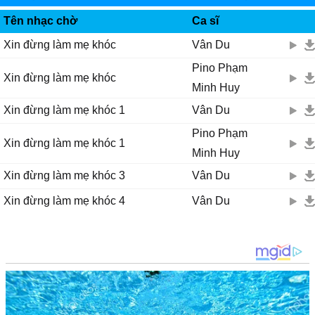
MOBIFONE FUNRING
Tên nhạc chờ
Ca sĩ
Xin đừng làm mẹ khóc
Vân Du
Pino Phạm
Xin đừng làm mẹ khóc
Minh Huy
Xin đừng làm mẹ khóc 1
Vân Du
Pino Phạm
Xin đừng làm mẹ khóc 1
Minh Huy
Xin đừng làm mẹ khóc 3
Vân Du
Xin đừng làm mẹ khóc 4
Vân Du