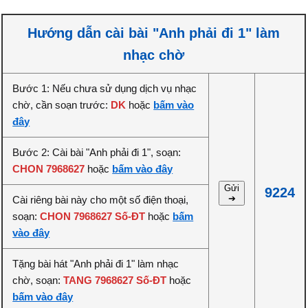
Hướng dẫn cài bài "Anh phải đi 1" làm
nhạc chờ
Bước 1: Nếu chưa sử dụng dịch vụ nhạc
chờ, cần soạn trước:
DK
hoặc
bấm vào
đây
Bước 2: Cài bài "Anh phải đi 1", soạn:
CHON 7968627
hoặc
bấm vào đây
Gửi
9224
➔
Cài riêng bài này cho một số điện thoại,
soạn:
CHON 7968627 Số-ĐT
hoặc
bấm
vào đây
Tặng bài hát "Anh phải đi 1" làm nhạc
chờ, soạn:
TANG 7968627 Số-ĐT
hoặc
bấm vào đây