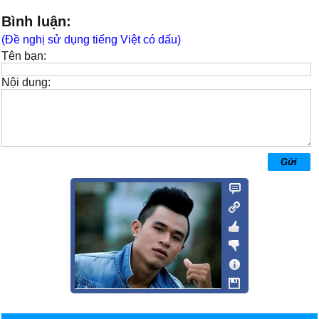
Bình luận:
(Đề nghị sử dụng tiếng Việt có dấu)
Tên bạn:
Nội dung: