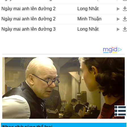
Ngày mai anh lên đường 2
Long Nhật
Ngày mai anh lên đường 2
Minh Thuận
Ngày mai anh lên đường 3
Long Nhật