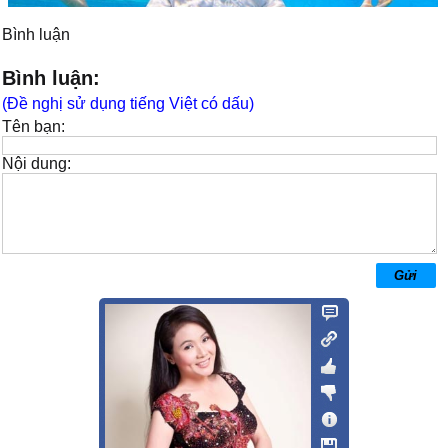
Bình luận
Bình luận:
(Đề nghị sử dụng tiếng Việt có dấu)
Tên bạn:
Nội dung: