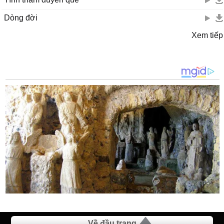
Dòng đời
Xem tiếp
Về đầu trang