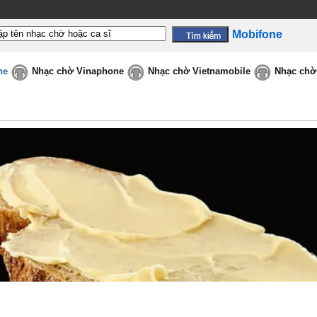
Mobifone
ne
Nhạc chờ Vinaphone
Nhạc chờ Vietnamobile
Nhạc chờ