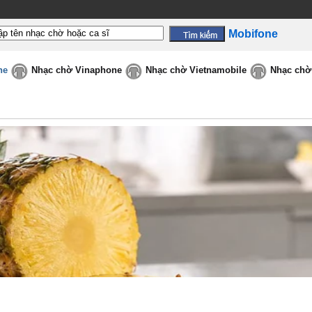
Mobifone
ne
Nhạc chờ Vinaphone
Nhạc chờ Vietnamobile
Nhạc chờ