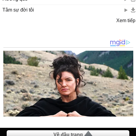
Tâm sự đời tôi
Xem tiếp
Về đầu trang