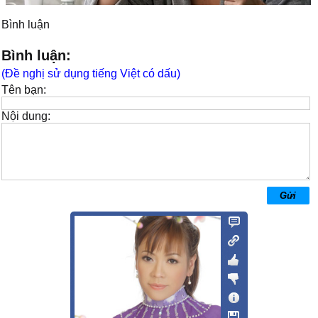
Bình luận
Bình luận:
(Đề nghị sử dụng tiếng Việt có dấu)
Tên bạn:
Nội dung: